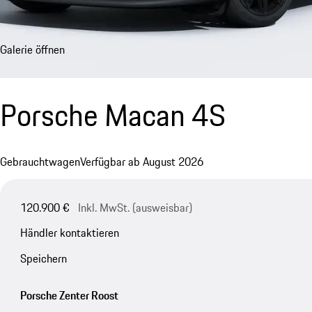
Galerie öffnen
Porsche Macan 4S
Gebrauchtwagen
Verfügbar ab August 2026
120.900 €
Inkl. MwSt. (ausweisbar)
Händler kontaktieren
Speichern
Porsche Zenter Roost