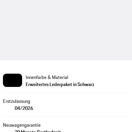
Innenfarbe & Material
Erweitertes Lederpaket in Schwarz
Erstzulassung
04/2026
Neuwagengarantie