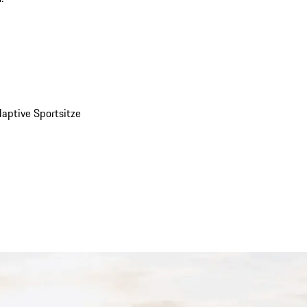
daptive Sportsitze