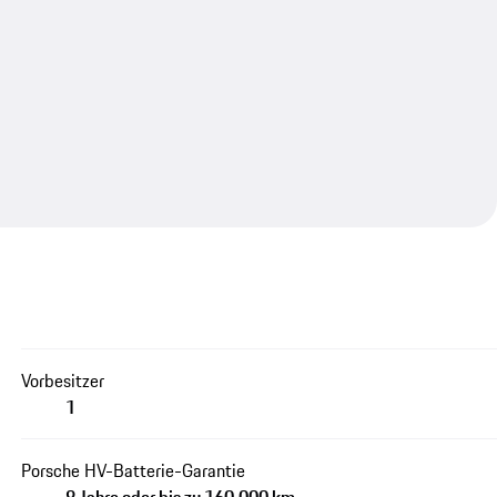
Vorbesitzer
1
Porsche HV-Batterie-Garantie