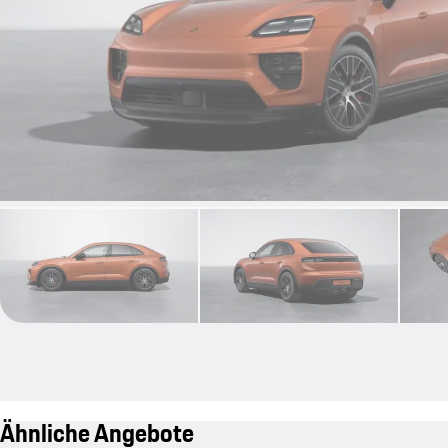
Ähnliche Angebote