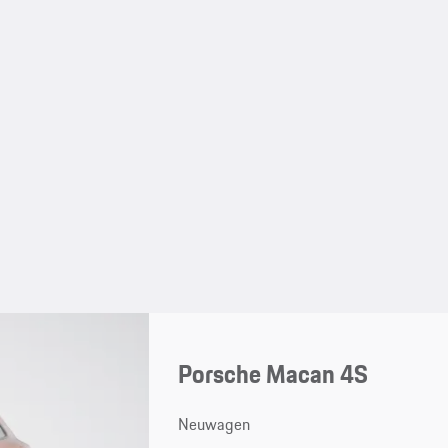
Porsche Macan 4S
Neuwagen