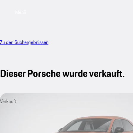
Menü
Zu den Suchergebnissen
Dieser Porsche wurde verkauft.
Verkauft