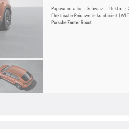
Papayametallic
Schwarz
Elektro
Elektrische Reichweite kombiniert (WL
Porsche Zenter Roost