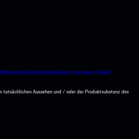
Allgemeine Datenschutzerklärung.
Impressum.
Cookie
om tatsächlichen Aussehen und / oder der Produktsubstanz des