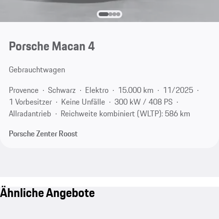
Porsche Macan 4
Gebrauchtwagen
Provence
Schwarz
Elektro
15.000 km
11/2025
1 Vorbesitzer
Keine Unfälle
300 kW / 408 PS
Allradantrieb
Reichweite kombiniert (WLTP): 586 km
Porsche Zenter Roost
Ähnliche Angebote