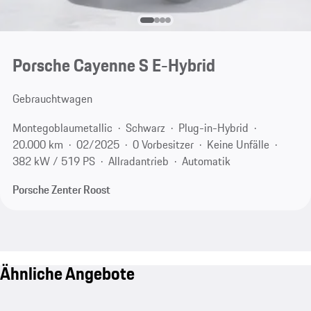
Porsche Cayenne S E-Hybrid
Gebrauchtwagen
Montegoblaumetallic
Schwarz
Plug-in-Hybrid
20.000 km
02/2025
0 Vorbesitzer
Keine Unfälle
382 kW / 519 PS
Allradantrieb
Automatik
Porsche Zenter Roost
Ähnliche Angebote