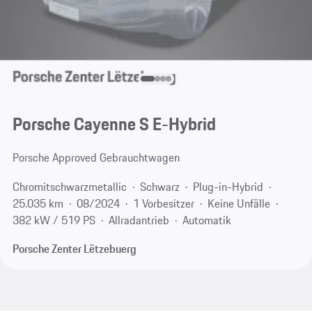
Porsche Cayenne S E-Hybrid
Porsche Approved Gebrauchtwagen
Chromitschwarzmetallic
Schwarz
Plug-in-Hybrid
25.035 km
08/2024
1 Vorbesitzer
Keine Unfälle
382 kW / 519 PS
Allradantrieb
Automatik
Porsche Zenter Lëtzebuerg