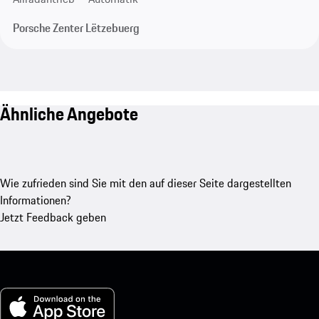
Porsche Zenter Lëtzebuerg
Ähnliche Angebote
Wie zufrieden sind Sie mit den auf dieser Seite dargestellten
Informationen?
Jetzt Feedback geben