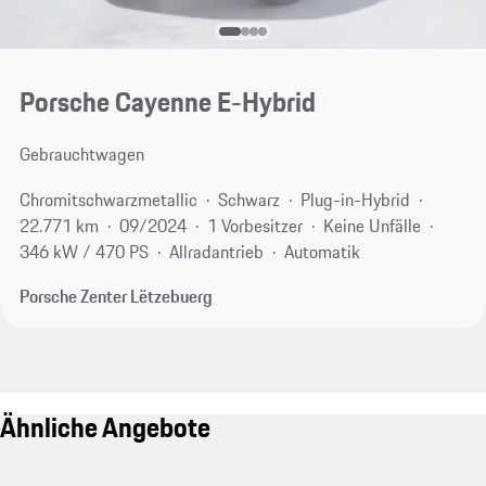
Porsche Cayenne E-Hybrid
Gebrauchtwagen
Chromitschwarzmetallic
Schwarz
Plug-in-Hybrid
22.771 km
09/2024
1 Vorbesitzer
Keine Unfälle
346 kW / 470 PS
Allradantrieb
Automatik
Porsche Zenter Lëtzebuerg
Ähnliche Angebote