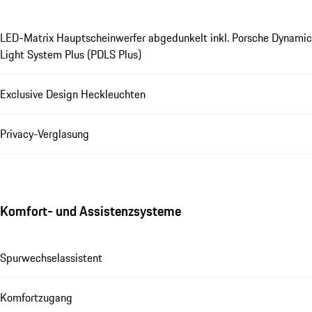
LED-Matrix Hauptscheinwerfer abgedunkelt inkl. Porsche Dynamic
Light System Plus (PDLS Plus)
Exclusive Design Heckleuchten
Privacy-Verglasung
Komfort- und Assistenzsysteme
Spurwechselassistent
Komfortzugang