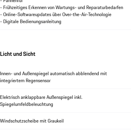
- Pannenruf
- Frühzeitiges Erkennen von Wartungs- und Reparaturbedarfen
- Online-Softwareupdates über Over-the-Air-Technologie
- Digitale Bedienungsanleitung
Licht und Sicht
Innen- und Außenspiegel automatisch abblendend mit
integriertem Regensensor
Elektrisch anklappbare Außenspiegel inkl.
Spiegelumfeldbeleuchtung
Windschutzscheibe mit Graukeil