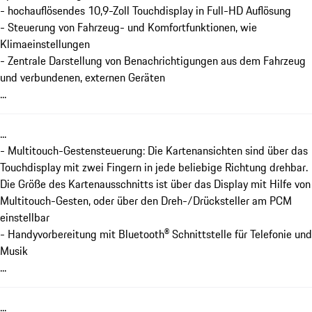
- hochauflösendes 10,9-Zoll Touchdisplay in Full-HD Auflösung
- Steuerung von Fahrzeug- und Komfortfunktionen, wie
Klimaeinstellungen
- Zentrale Darstellung von Benachrichtigungen aus dem Fahrzeug
und verbundenen, externen Geräten
...
...
- Multitouch-Gestensteuerung: Die Kartenansichten sind über das
Touchdisplay mit zwei Fingern in jede beliebige Richtung drehbar.
Die Größe des Kartenausschnitts ist über das Display mit Hilfe von
Multitouch-Gesten, oder über den Dreh-/Drücksteller am PCM
einstellbar
- Handyvorbereitung mit Bluetooth® Schnittstelle für Telefonie und
Musik
...
...