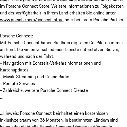
im Porsche Connect Store. Weitere Informationen zu Folgekosten
und der Verfügbarkeit in Ihrem Land erhalten Sie online unter
www.porsche.com/connect-store
oder bei Ihrem Porsche Partner.
Porsche Connect:
Mit Porsche Connect haben Sie Ihren digitalen Co-Piloten immer
an Bord. Die vielen verschiedenen Dienste unterstützen Sie vor,
während und nach der Fahrt.
- Navigation mit Echtzeit-Verkehrsinformationen und
Kartenupdates
- Musik-Streaming und Online Radio
- Remote Services
- Zahlreiche, weitere Porsche Connect Dienste
...
...Hinweis: Porsche Connect beinhaltet einen kostenlosen
Inklusivzeitraum von 36 Monaten. In bestimmten Ländern sind
keine oder nicht alle Porsche Connect Dienste verfügbar. In