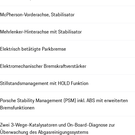
McPherson-Vorderachse, Stabilisator
Mehrlenker-Hinterachse mit Stabilisator
Elektrisch betätigte Parkbremse
Elektromechanischer Bremskraftverstärker
Stillstandsmanagement mit HOLD Funktion
Porsche Stability Management (PSM) inkl. ABS mit erweiterten
Bremsfunktionen
Zwei 3-Wege-Katalysatoren und On-Board-Diagnose zur
Überwachung des Abgasreinigungssystems