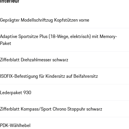
Interieur
Geprägter Modellschriftzug Kopfstützen vorne
Adaptive Sportsitze Plus (18-Wege, elektrisch) mit Memory-
Paket
Zifferblatt Drehzahlmesser schwarz
ISOFIX-Befestigung für Kindersitz auf Beifahrersitz
Lederpaket 930
Zifferblatt Kompass/Sport Chrono Stoppuhr schwarz
PDK-Wählhebel