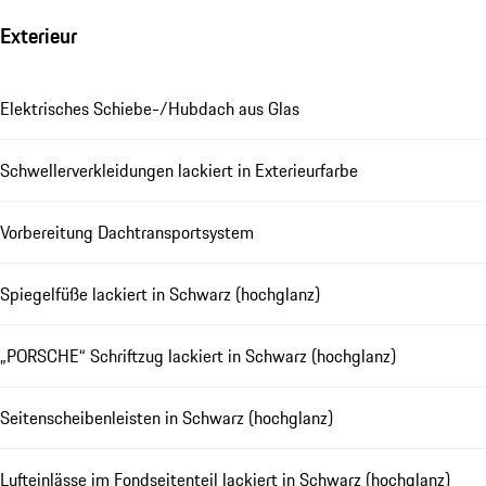
Exterieur
Elektrisches Schiebe-/Hubdach aus Glas
Schwellerverkleidungen lackiert in Exterieurfarbe
Vorbereitung Dachtransportsystem
Spiegelfüße lackiert in Schwarz (hochglanz)
„PORSCHE“ Schriftzug lackiert in Schwarz (hochglanz)
Seitenscheibenleisten in Schwarz (hochglanz)
Lufteinlässe im Fondseitenteil lackiert in Schwarz (hochglanz)