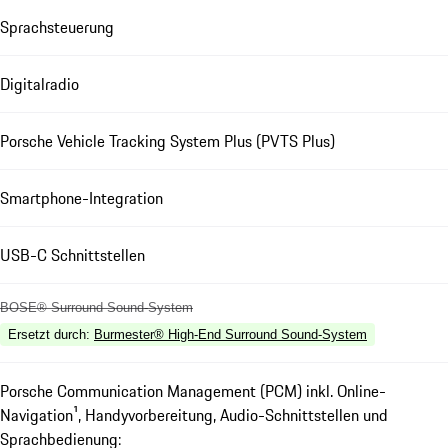
Sprachsteuerung
Digitalradio
Porsche Vehicle Tracking System Plus (PVTS Plus)
Smartphone-Integration
USB-C Schnittstellen
BOSE® Surround Sound-System
Ersetzt durch
:
Burmester® High-End Surround Sound-System
Porsche Communication Management (PCM) inkl. Online-
Navigation¹, Handyvorbereitung, Audio-Schnittstellen und
Sprachbedienung: