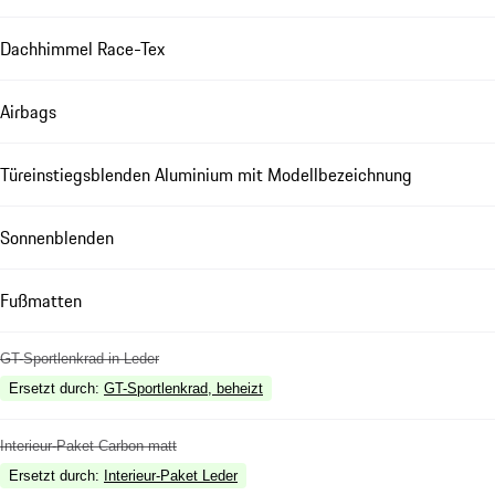
Dachhimmel Race-Tex
Airbags
Türeinstiegsblenden Aluminium mit Modellbezeichnung
Sonnenblenden
Fußmatten
GT-Sportlenkrad in Leder
Ersetzt durch
:
GT-Sportlenkrad, beheizt
Interieur-Paket Carbon matt
Ersetzt durch
:
Interieur-Paket Leder