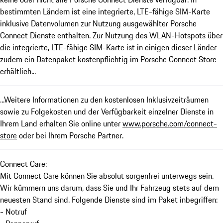
bestimmten Ländern ist eine integrierte, LTE-fähige SIM-Karte
inklusive Datenvolumen zur Nutzung ausgewählter Porsche
Connect Dienste enthalten. Zur Nutzung des WLAN-Hotspots über
die integrierte, LTE-fähige SIM-Karte ist in einigen dieser Länder
zudem ein Datenpaket kostenpflichtig im Porsche Connect Store
erhältlich...
...Weitere Informationen zu den kostenlosen Inklusivzeiträumen
sowie zu Folgekosten und der Verfügbarkeit einzelner Dienste in
Ihrem Land erhalten Sie online unter
www.porsche.com/connect-
store
oder bei Ihrem Porsche Partner.
Connect Care:
Mit Connect Care können Sie absolut sorgenfrei unterwegs sein.
Wir kümmern uns darum, dass Sie und Ihr Fahrzeug stets auf dem
neuesten Stand sind. Folgende Dienste sind im Paket inbegriffen:
- Notruf