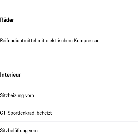
Räder
Reifendichtmittel mit elektrischem Kompressor
Interieur
Sitzheizung vorn
GT-Sportlenkrad, beheizt
Sitzbelüftung vorn