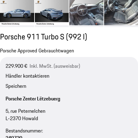
Porsche 911 Turbo S
(992 I)
Porsche Approved Gebrauchtwagen
229.900 €
Inkl. MwSt. (ausweisbar)
Händler kontaktieren
Speichern
Porsche Zenter Lëtzebuerg
5, rue Peternelchen
L-2370 Howald
Bestandsnummer: