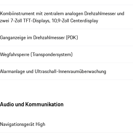
Kombiinstrument mit zentralem analogen Drehzahlmesser und
zwei 7-Zoll TFT-Displays, 10,9-Zoll Centerdisplay
Ganganzeige im Drehzahlmesser (PDK)
Wegfahrsperre (Transpondersystem)
Alarmanlage und Ultraschall-Innenraumüberwachung
Audio und Kommunikation
Navigationsgerät High