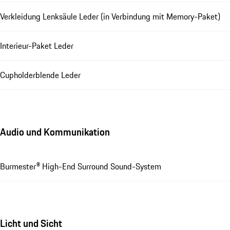
Verkleidung Lenksäule Leder (in Verbindung mit Memory-Paket)
Interieur-Paket Leder
Cupholderblende Leder
Audio und Kommunikation
Burmester® High-End Surround Sound-System
Licht und Sicht