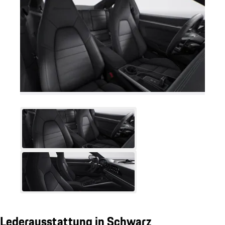
Lederausstattung in Schwarz