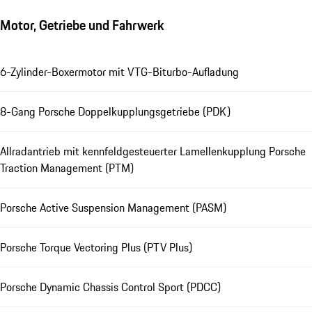
Motor, Getriebe und Fahrwerk
6-Zylinder-Boxermotor mit VTG-Biturbo-Aufladung
8-Gang Porsche Doppelkupplungsgetriebe (PDK)
Allradantrieb mit kennfeldgesteuerter Lamellenkupplung Porsche
Traction Management (PTM)
Porsche Active Suspension Management (PASM)
Porsche Torque Vectoring Plus (PTV Plus)
Porsche Dynamic Chassis Control Sport (PDCC)