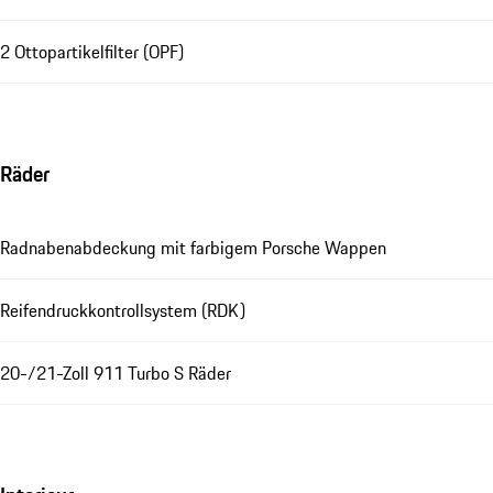
2 Ottopartikelfilter (OPF)
Räder
Radnabenabdeckung mit farbigem Porsche Wappen
Reifendruckkontrollsystem (RDK)
20-/21-Zoll 911 Turbo S Räder