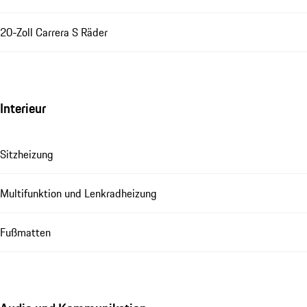
20-Zoll Carrera S Räder
Interieur
Sitzheizung
Multifunktion und Lenkradheizung
Fußmatten