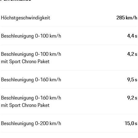
Höchstgeschwindigkeit
285 km/h
Beschleunigung 0-100 km/h
4,4 s
Beschleunigung 0-100 km/h
4,2 s
mit Sport Chrono Paket
Beschleunigung 0-160 km/h
9,5 s
Beschleunigung 0-160 km/h
9,2 s
mit Sport Chrono Paket
Beschleunigung 0-200 km/h
15,0 s