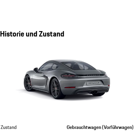
Historie und Zustand
Zustand
Gebrauchtwagen (Vorführwagen)