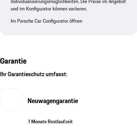
Individualisierungsmöglichkeiten. Die Preise im Angebot
und im Konfigurator können variieren.
Im Porsche Car Configurator öffnen
Garantie
Ihr Garantieschutz umfasst:
Neuwagengarantie
1 Monate Restlaufzeit