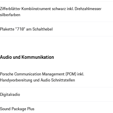
Zifferblätter Kombiinstrument schwarz inkl. Drehzahlmesser
silberfarben
Plakette "718" am Schalthebel
Audio und Kommunikation
Porsche Communication Management (PCM) inkl.
Handyvorbereitung und Audio Schnittstellen
Digitalradio
Sound Package Plus