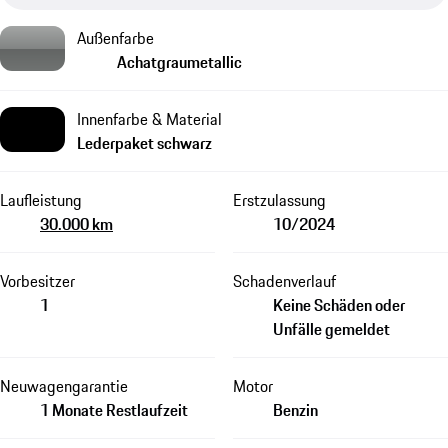
Außenfarbe
Achatgraumetallic
Innenfarbe & Material
Lederpaket schwarz
Laufleistung
Erstzulassung
30.000 km
10/2024
Vorbesitzer
Schadenverlauf
1
Keine Schäden oder
Unfälle gemeldet
Neuwagengarantie
Motor
1 Monate Restlaufzeit
Benzin