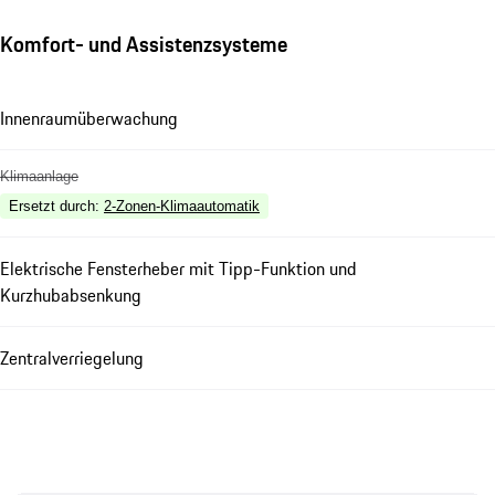
Komfort- und Assistenzsysteme
Innenraumüberwachung
Klimaanlage
Ersetzt durch
:
2-Zonen-Klimaautomatik
Elektrische Fensterheber mit Tipp-Funktion und
Kurzhubabsenkung
Zentralverriegelung