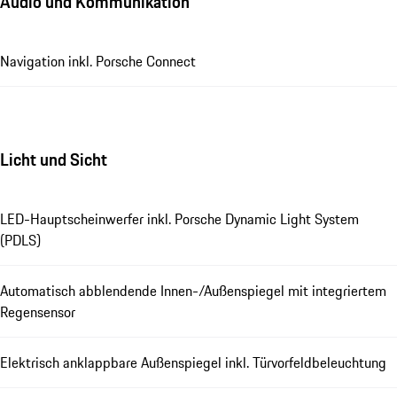
Audio und Kommunikation
Navigation inkl. Porsche Connect
Licht und Sicht
LED-Hauptscheinwerfer inkl. Porsche Dynamic Light System
(PDLS)
Automatisch abblendende Innen-/Außenspiegel mit integriertem
Regensensor
Elektrisch anklappbare Außenspiegel inkl. Türvorfeldbeleuchtung