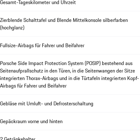
Gesamt-Tageskilometer und Uhrzeit
Zierblende Schalttafel und Blende Mittelkonsole silberfarben
(hochglanz)
Fullsize-Airbags für Fahrer und Beifahrer
Porsche Side Impact Protection System (POSIP) bestehend aus
Seitenaufprallschutz in den Türen, in die Seitenwangen der Sitze
integrierten Thorax-Airbags und in die Türtafeln integrierten Kopf-
Airbags für Fahrer und Beifahrer
Gebläse mit Umluft- und Defrosterschaltung
Gepäckraum vorne und hinten
2 Getränkehalter