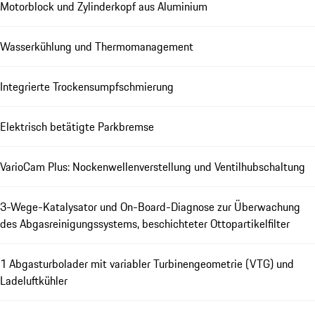
Motorblock und Zylinderkopf aus Aluminium
Wasserkühlung und Thermomanagement
Integrierte Trockensumpfschmierung
Elektrisch betätigte Parkbremse
VarioCam Plus: Nockenwellenverstellung und Ventilhubschaltung
3-Wege-Katalysator und On-Board-Diagnose zur Überwachung
des Abgasreinigungssystems, beschichteter Ottopartikelfilter
1 Abgasturbolader mit variabler Turbinengeometrie (VTG) und
Ladeluftkühler