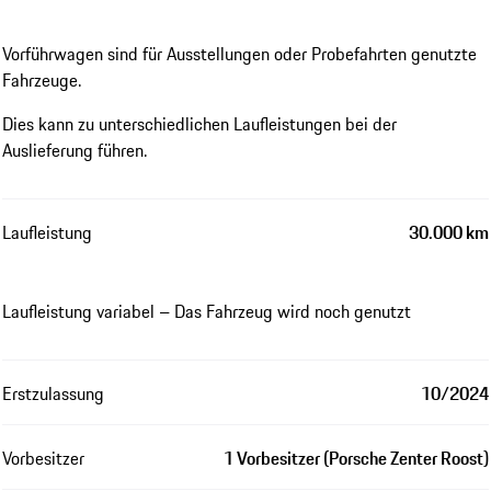
Vorführwagen sind für Ausstellungen oder Probefahrten genutzte
Fahrzeuge.
Dies kann zu unterschiedlichen Laufleistungen bei der
Auslieferung führen.
Laufleistung
30.000 km
Laufleistung variabel – Das Fahrzeug wird noch genutzt
Erstzulassung
10/2024
Vorbesitzer
1 Vorbesitzer (Porsche Zenter Roost)