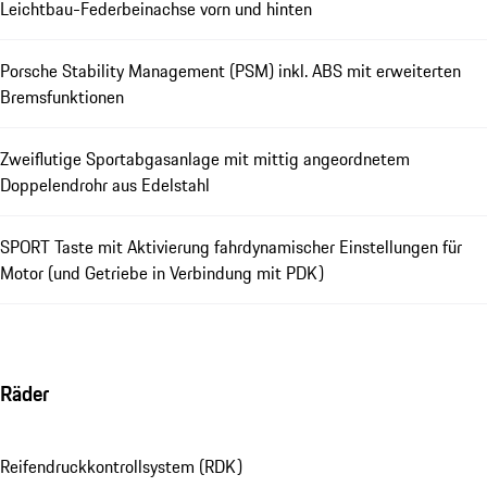
Leichtbau-Federbeinachse vorn und hinten
Porsche Stability Management (PSM) inkl. ABS mit erweiterten
Bremsfunktionen
Zweiflutige Sportabgasanlage mit mittig angeordnetem
Doppelendrohr aus Edelstahl
SPORT Taste mit Aktivierung fahrdynamischer Einstellungen für
Motor (und Getriebe in Verbindung mit PDK)
Räder
Reifendruckkontrollsystem (RDK)