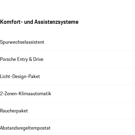
Komfort- und Assistenzsysteme
Spurwechselassistent
Porsche Entry & Drive
Licht-Design-Paket
2-Zonen-Klimaautomatik
Raucherpaket
Abstandsregeltempostat