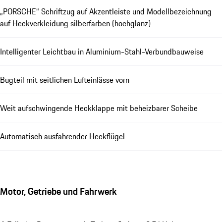
„PORSCHE“ Schriftzug auf Akzentleiste und Modellbezeichnung
auf Heckverkleidung silberfarben (hochglanz)
Intelligenter Leichtbau in Aluminium-Stahl-Verbundbauweise
Bugteil mit seitlichen Lufteinlässe vorn
Weit aufschwingende Heckklappe mit beheizbarer Scheibe
Automatisch ausfahrender Heckflügel
Motor, Getriebe und Fahrwerk