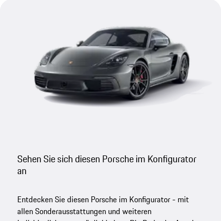
Sehen Sie sich diesen Porsche im Konfigurator
an
Entdecken Sie diesen Porsche im Konfigurator - mit
allen Sonderausstattungen und weiteren