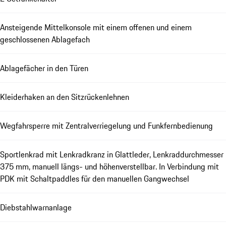
Ansteigende Mittelkonsole mit einem offenen und einem
geschlossenen Ablagefach
Ablagefächer in den Türen
Kleiderhaken an den Sitzrückenlehnen
Wegfahrsperre mit Zentralverriegelung und Funkfernbedienung
Sportlenkrad mit Lenkradkranz in Glattleder, Lenkraddurchmesser
375 mm, manuell längs- und höhenverstellbar. In Verbindung mit
PDK mit Schaltpaddles für den manuellen Gangwechsel
Diebstahlwarnanlage