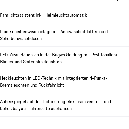
Fahrlichtassistent inkl. Heimleuchtautomatik
Frontscheibenwischanlage mit Aerowischerblättern und
Scheibenwaschdüsen
LED-Zusatzleuchten in der Bugverkleidung mit Positionslicht,
Blinker und Seitenblinkleuchten
Heckleuchten in LED-Technik mit integrierten 4-Punkt-
Bremsleuchten und Rückfahrlicht
Außenspiegel auf der Türbrüstung elektrisch verstell- und
beheizbar, auf Fahrerseite asphärisch