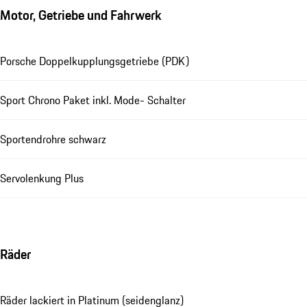
Motor, Getriebe und Fahrwerk
Porsche Doppelkupplungsgetriebe (PDK)
Sport Chrono Paket inkl. Mode- Schalter
Sportendrohre schwarz
Servolenkung Plus
Räder
Räder lackiert in Platinum (seidenglanz)