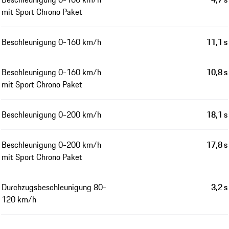
mit Sport Chrono Paket
Beschleunigung 0-160 km/h
11,1 s
Beschleunigung 0-160 km/h
10,8 s
mit Sport Chrono Paket
Beschleunigung 0-200 km/h
18,1 s
Beschleunigung 0-200 km/h
17,8 s
mit Sport Chrono Paket
Durchzugsbeschleunigung 80-
3,2 s
120 km/h