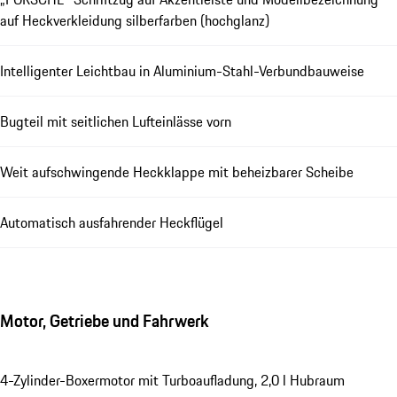
auf Heckverkleidung silberfarben (hochglanz)
Intelligenter Leichtbau in Aluminium-Stahl-Verbundbauweise
Bugteil mit seitlichen Lufteinlässe vorn
Weit aufschwingende Heckklappe mit beheizbarer Scheibe
Automatisch ausfahrender Heckflügel
Motor, Getriebe und Fahrwerk
4-Zylinder-Boxermotor mit Turboaufladung, 2,0 l Hubraum