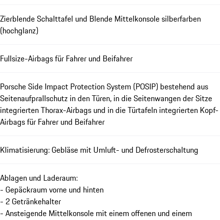
Zierblende Schalttafel und Blende Mittelkonsole silberfarben
(hochglanz)
Fullsize-Airbags für Fahrer und Beifahrer
Porsche Side Impact Protection System (POSIP) bestehend aus
Seitenaufprallschutz in den Türen, in die Seitenwangen der Sitze
integrierten Thorax-Airbags und in die Türtafeln integrierten Kopf-
Airbags für Fahrer und Beifahrer
Klimatisierung: Gebläse mit Umluft- und Defrosterschaltung
Ablagen und Laderaum:
- Gepäckraum vorne und hinten
- 2 Getränkehalter
- Ansteigende Mittelkonsole mit einem offenen und einem