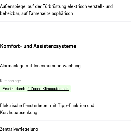
Außenspiegel auf der Türbrüstung elektrisch verstell- und
beheizbar, auf Fahrerseite asphärisch
Komfort- und Assistenzsysteme
Alarmanlage mit Innenraumüberwachung
Klimaanlage
Ersetzt durch
:
2-Zonen-Klimaautomatik
Elektrische Fensterheber mit Tipp-Funktion und
Kurzhubabsenkung
Zentralverriegelung