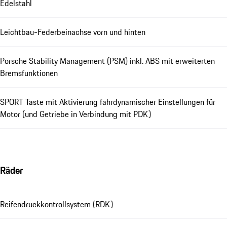
Edelstahl
Leichtbau-Federbeinachse vorn und hinten
Porsche Stability Management (PSM) inkl. ABS mit erweiterten
Bremsfunktionen
SPORT Taste mit Aktivierung fahrdynamischer Einstellungen für
Motor (und Getriebe in Verbindung mit PDK)
Räder
Reifendruckkontrollsystem (RDK)