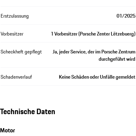
Erstzulassung
01/2025
Vorbesitzer
1 Vorbesitzer (Porsche Zenter Lëtzebuerg)
Scheckheft gepflegt
Ja, jeder Service, der im Porsche Zentrum
durchgeführt wird
Schadenverlauf
Keine Schäden oder Unfälle gemeldet
Technische Daten
Motor