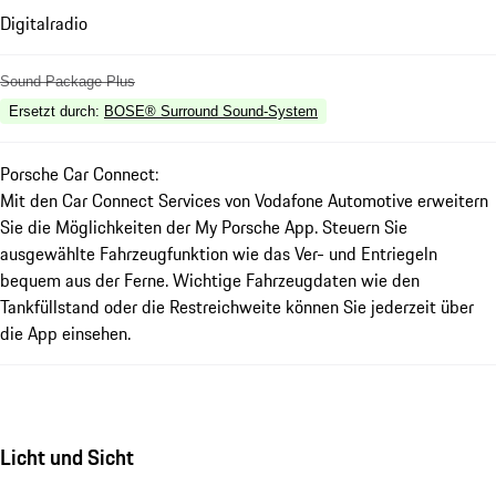
Digitalradio
Sound Package Plus
Ersetzt durch
:
BOSE® Surround Sound-System
Porsche Car Connect:
Mit den Car Connect Services von Vodafone Automotive erweitern
Sie die Möglichkeiten der My Porsche App. Steuern Sie
ausgewählte Fahrzeugfunktion wie das Ver- und Entriegeln
bequem aus der Ferne. Wichtige Fahrzeugdaten wie den
Tankfüllstand oder die Restreichweite können Sie jederzeit über
die App einsehen.
Licht und Sicht