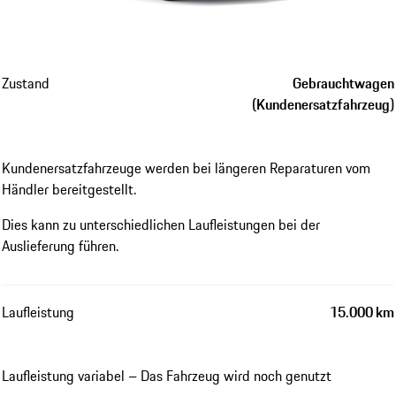
Zustand
Gebrauchtwagen
(Kundenersatzfahrzeug)
Kundenersatzfahrzeuge werden bei längeren Reparaturen vom
Händler bereitgestellt.
Dies kann zu unterschiedlichen Laufleistungen bei der
Auslieferung führen.
Laufleistung
15.000 km
Laufleistung variabel – Das Fahrzeug wird noch genutzt