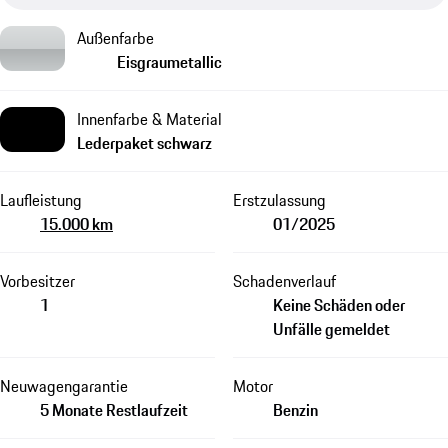
Außenfarbe
Eisgraumetallic
Innenfarbe & Material
Lederpaket schwarz
Laufleistung
Erstzulassung
15.000 km
01/2025
Vorbesitzer
Schadenverlauf
1
Keine Schäden oder
Unfälle gemeldet
Neuwagengarantie
Motor
5 Monate Restlaufzeit
Benzin