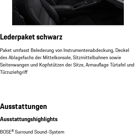
Lederpaket schwarz
Paket umfasst Belederung von Instrumentenabdeckung, Deckel
des Ablagefachs der Mittelkonsole, Sitzmittelbahnen sowie
Seitenwangen und Kopfstützen der Sitze, Armauflage Türtafel und
Türzuziehgriff
Ausstattungen
Ausstattungshighlights
BOSE® Surround Sound-System