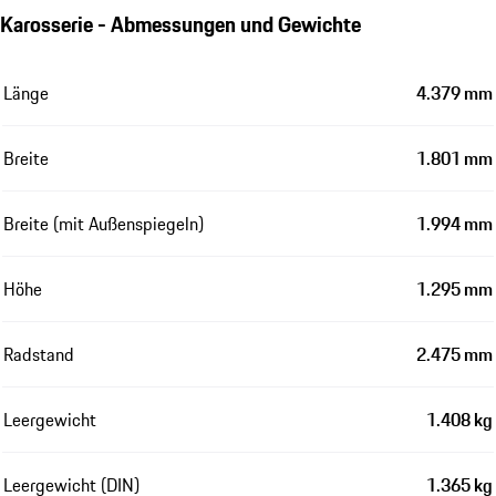
Karosserie - Abmessungen und Gewichte
Länge
4.379 mm
Breite
1.801 mm
Breite (mit Außenspiegeln)
1.994 mm
Höhe
1.295 mm
Radstand
2.475 mm
Leergewicht
1.408 kg
Leergewicht (DIN)
1.365 kg