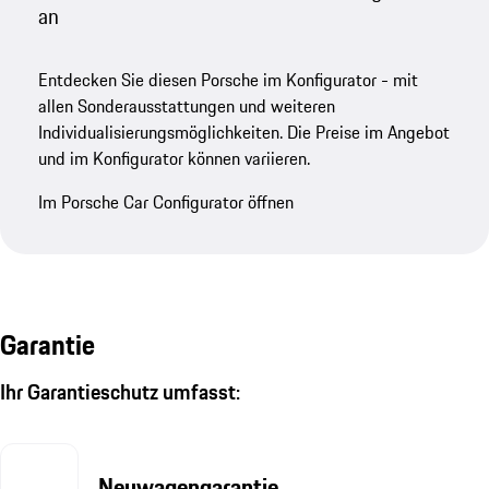
an
Entdecken Sie diesen Porsche im Konfigurator - mit
allen Sonderausstattungen und weiteren
Individualisierungsmöglichkeiten. Die Preise im Angebot
und im Konfigurator können variieren.
Im Porsche Car Configurator öffnen
Garantie
Ihr Garantieschutz umfasst:
Neuwagengarantie