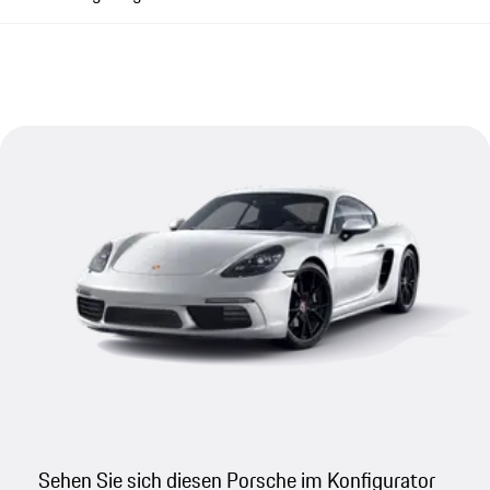
Sehen Sie sich diesen Porsche im Konfigurator