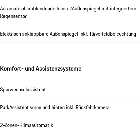
Automatisch abblendende Innen-/Außenspiegel mit integriertem
Regensensor
Elektrisch anklappbare Außenspiegel inkl. Türvorfeldbeleuchtung
Komfort- und Assistenzsysteme
Spurwechselassistent
ParkAssistent vorne und hinten inkl. Rückfahrkamera
2-Zonen-Klimaautomatik