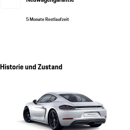
5 Monate Restlaufzeit
Historie und Zustand