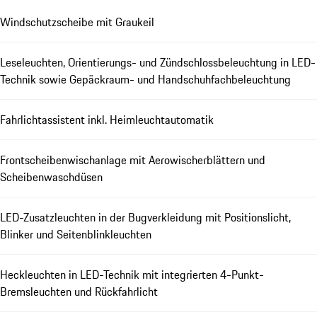
Windschutzscheibe mit Graukeil
Leseleuchten, Orientierungs- und Zündschlossbeleuchtung in LED-
Technik sowie Gepäckraum- und Handschuhfachbeleuchtung
Fahrlichtassistent inkl. Heimleuchtautomatik
Frontscheibenwischanlage mit Aerowischerblättern und
Scheibenwaschdüsen
LED-Zusatzleuchten in der Bugverkleidung mit Positionslicht,
Blinker und Seitenblinkleuchten
Heckleuchten in LED-Technik mit integrierten 4-Punkt-
Bremsleuchten und Rückfahrlicht