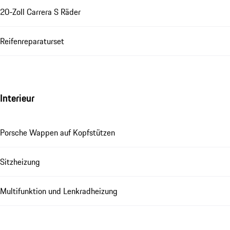
20-Zoll Carrera S Räder
Reifenreparaturset
Interieur
Porsche Wappen auf Kopfstützen
Sitzheizung
Multifunktion und Lenkradheizung