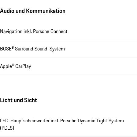
Audio und Kommunikation
Navigation inkl. Porsche Connect
BOSE® Surround Sound-System
Apple® CarPlay
Licht und Sicht
LED-Hauptscheinwerfer inkl. Porsche Dynamic Light System
(PDLS)