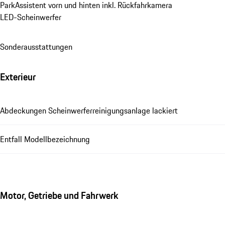
ParkAssistent vorn und hinten inkl. Rückfahrkamera
LED-Scheinwerfer
Sonderausstattungen
Exterieur
Abdeckungen Scheinwerferreinigungsanlage lackiert
Entfall Modellbezeichnung
Motor, Getriebe und Fahrwerk