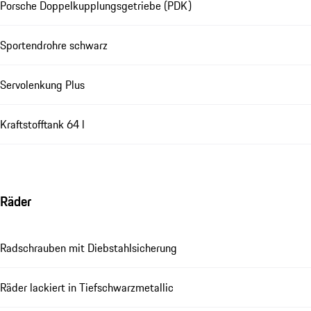
Porsche Doppelkupplungsgetriebe (PDK)
Sportendrohre schwarz
Servolenkung Plus
Kraftstofftank 64 l
Räder
Radschrauben mit Diebstahlsicherung
Räder lackiert in Tiefschwarzmetallic