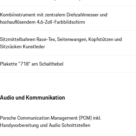
Kombiinstrument mit zentralem Drehzahlmesser und
hochauflösendem 4,6-Zoll-Farbbildschirm
Sitzmittelbahnen Race-Tex, Seitenwangen, Kopfstützen und
Sitzrücken Kunstleder
Plakette "718" am Schalthebel
Audio und Kommunikation
Porsche Communication Management (PCM) inkl.
Handyvorbereitung und Audio Schnittstellen