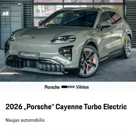
2026 „Porsche“ Cayenne Turbo Electric
Naujas automobilis