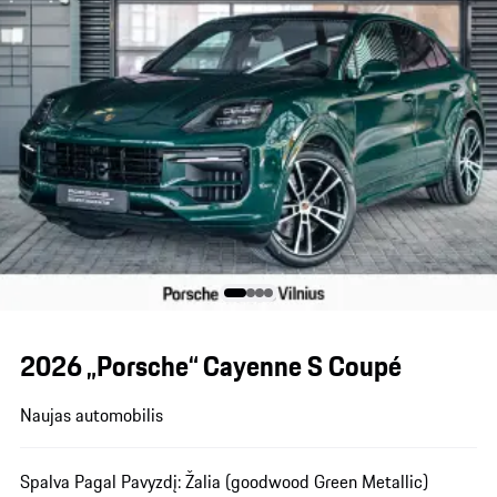
2026 „Porsche“ Cayenne S Coupé
Naujas automobilis
Spalva Pagal Pavyzdį: Žalia (goodwood Green Metallic)