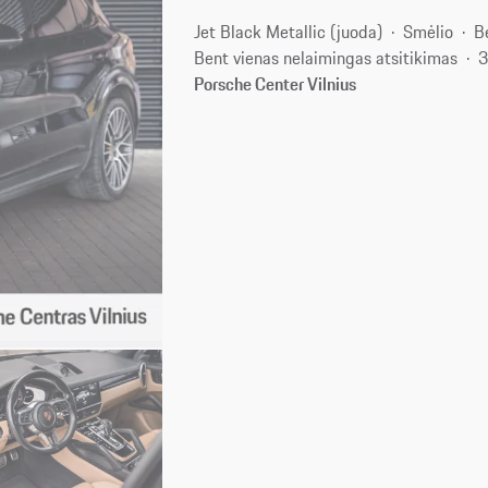
Jet Black Metallic (juoda)
Smėlio
B
Bent vienas nelaimingas atsitikimas
3
Porsche Center Vilnius