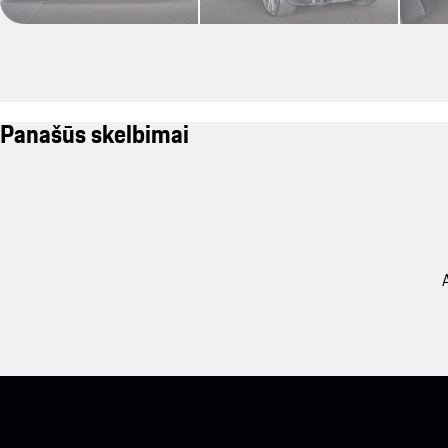
Panašūs skelbimai