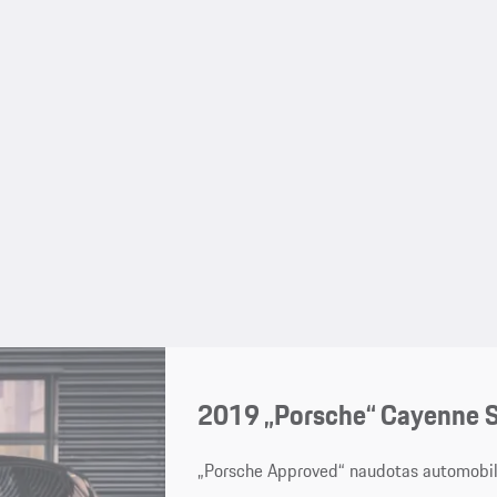
2019 „Porsche“ Cayenne 
„Porsche Approved“ naudotas automobil