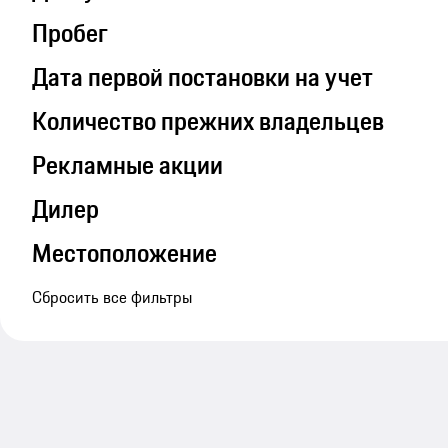
Пробег
Дата первой постановки на учет
Количество прежних владельцев
Рекламные акции
Дилер
Местоположение
Сбросить все фильтры