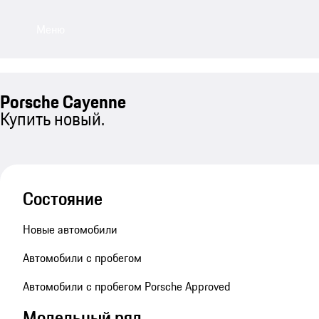
Меню
Porsche Cayenne
Купить новый.
Состояние
Новые автомобили
Автомобили с пробегом
Автомобили с пробегом Porsche Approved
Модельный ряд