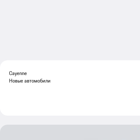
Cayenne
Новые автомобили