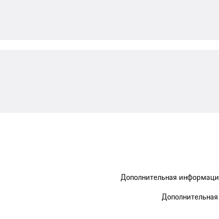
Дополнительная информация 
Дополнительная 