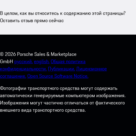
В целом, как вы относитесь к содержанию этой страницы?
Оставить отзыв прямо сейчас
©
2026
Porsche Sales & Marketplace
GmbH
русский.
english.
Общая политика
конфиденциальности.
Публикации.
Лицензионное
соглашение.
Open Source Software Notice.
Фотографии транспортного средства могут содержать
автоматически генерируемые компьютером изображения.
Изображения могут частично отличаться от фактического
внешнего вида транспортного средства.