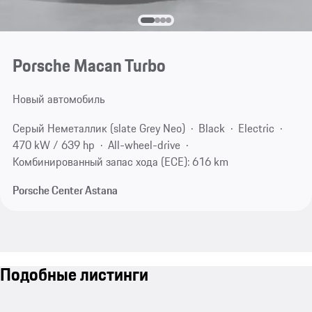
Porsche Macan Turbo
Новый автомобиль
Серый Неметаллик (slate Grey Neo)
Black
Electric
470 kW / 639 hp
All-wheel-drive
Комбинированный запас хода (ECE): 616 km
Porsche Center Astana
Подобные листинги