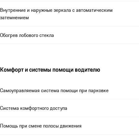
Внутренние и наружные зеркала с автоматическим
затемнением
Обогрев лобового стекла
Комфорт и системы помощи водителю
Самоуправляемая система помощи при парковке
Система комфортного доступа
Помощь при смене полосы движения