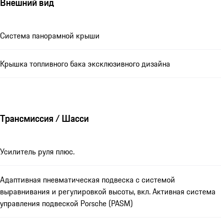
Внешний вид
Система панорамной крыши
Крышка топливного бака эксклюзивного дизайна
Трансмиссия / Шасси
Усилитель руля плюс.
Адаптивная пневматическая подвеска с системой
выравнивания и регулировкой высоты, вкл. Активная система
управления подвеской Porsche (PASM)