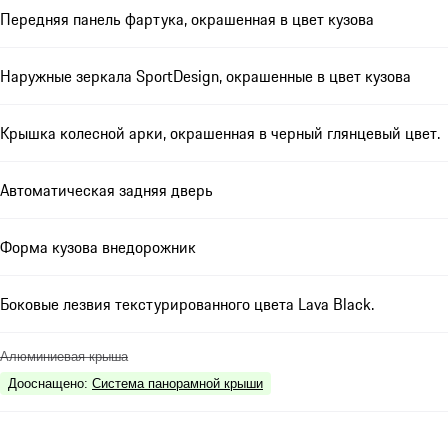
Передняя панель фартука, окрашенная в цвет кузова
Наружные зеркала SportDesign, окрашенные в цвет кузова
Крышка колесной арки, окрашенная в черный глянцевый цвет.
Автоматическая задняя дверь
Форма кузова внедорожник
Боковые лезвия текстурированного цвета Lava Black.
Алюминиевая крыша
Дооснащено
:
Система панорамной крыши