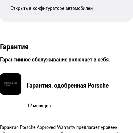
Открыть в конфигураторе автомобилей
Гарантия
Гарантийное обслуживание включает в себя:
Гарантия, одобренная Porsche
12 месяцев
Гарантия Porsche Approved Warranty предлагает уровень