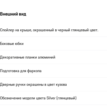
Внешний вид
Спойлер на крыше, окрашенный в черный глянцевый цвет.
Боковые юбки
Декоративные планки алюминий
Подготовка для фаркопа
Дверные ручки окрашены в цвет кузова
Обозначение модели цвета Silver (глянцевый)