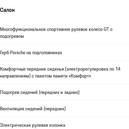
Салон
Многофункциональное спортивное рулевое колесо GT с
подогревом
Герб Porsche на подголовниках
Комфортные передние сиденья (электрорегулировка по 14
направлениям) с пакетом памяти «Комфорт»
Подогрев сидений (передних и задних)
Вентиляция сидений (передних)
Электрическая рулевая колонка