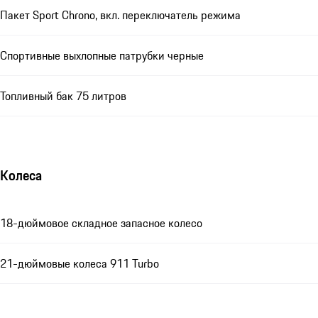
Пакет Sport Chrono, вкл. переключатель режима
Спортивные выхлопные патрубки черные
Топливный бак 75 литров
Колеса
18-дюймовое складное запасное колесо
21-дюймовые колеса 911 Turbo