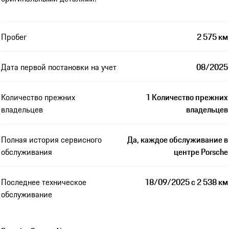
Пробег
2 575 км
Дата первой постановки на учет
08/2025
Количество прежних
1 Количество прежних
владельцев
владельцев
Полная история сервисного
Да, каждое обслуживание в
обслуживания
центре Porsche
Последнее техническое
18/09/2025 с 2 538 км
обслуживание