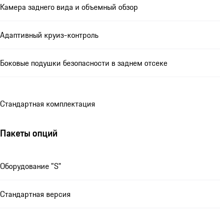
Камера заднего вида и объемный обзор
Адаптивный круиз-контроль
Боковые подушки безопасности в заднем отсеке
Стандартная комплектация
Пакеты опций
Оборудование "S"
Стандартная версия