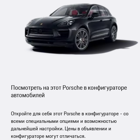
Посмотреть на этот Porsche в конфигураторе
автомобилей
Откройте для себя этот Porsche в конфигураторе - со
всеми специальными опциями и возможностью
дальнейшей настройки. Цены в объявлении и
конфигураторе могут отличаться.