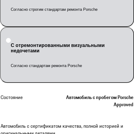
Согласно строгим стандартам ремонта Porsche
С отремонтированными визуальными
недочетами
Согласно стандартам ремонта Porsche
Состояние
Автомобиль с пробегом Porsche
Approved
Автомобиль с сертификатом качества, полной историей и
оригинальными деталями.