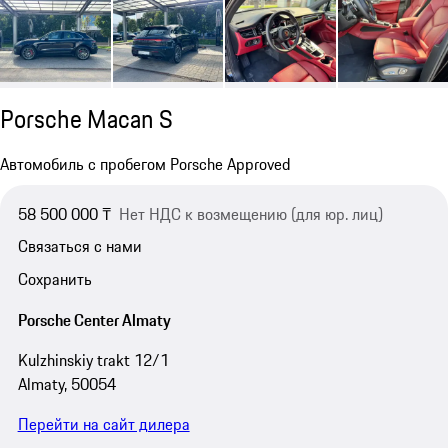
Porsche Macan S
Автомобиль с пробегом Porsche Approved
58 500 000 ₸
Нет НДС к возмещению (для юр. лиц)
Связаться с нами
Сохранить
Porsche Center Almaty
Kulzhinskiy trakt 12/1
Almaty, 50054
Перейти на сайт дилера