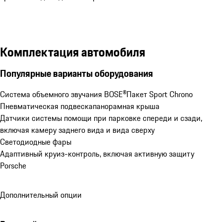
Комплектация автомобиля
Популярные варианты оборудования
Система объемного звучания BOSE®
Пакет Sport Chrono
Пневматическая подвеска
панорамная крыша
Датчики системы помощи при парковке спереди и сзади, 
включая камеру заднего вида и вида сверху
Светодиодные фары
Адаптивный круиз-контроль, включая активную защиту 
Porsche
Дополнительный опции