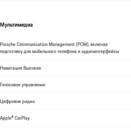
Мультимедиа
Porsche Communication Management (PCM), включая
подготовку для мобильного телефона и аудиоинтерфейсы
Навигация Высокая
Голосовое управление
Цифровое радио
Apple® CarPlay