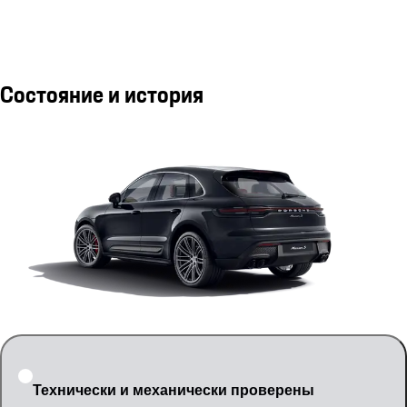
Состояние и история
Технически и механически проверены