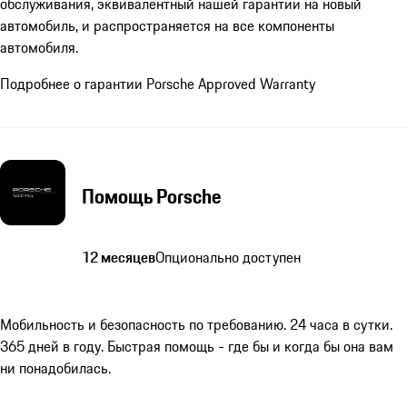
обслуживания, эквивалентный нашей гарантии на новый
автомобиль, и распространяется на все компоненты
автомобиля.
Подробнее о гарантии Porsche Approved Warranty
Помощь Porsche
12 месяцев
Опционально доступен
Мобильность и безопасность по требованию. 24 часа в сутки.
365 дней в году. Быстрая помощь - где бы и когда бы она вам
ни понадобилась.