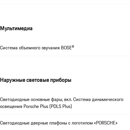
Мультимедиа
Система объемного звучания BOSE®
Наружные световые приборы
Светодиодные основные фары, вкл. Система динамического
освещения Porsche Plus (PDLS Plus)
Светодиодные дверные плафоны с логотипом «PORSCHE»