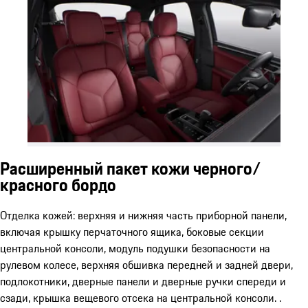
Расширенный пакет кожи черного/
красного бордо
Отделка кожей: верхняя и нижняя часть приборной панели,
включая крышку перчаточного ящика, боковые секции
центральной консоли, модуль подушки безопасности на
рулевом колесе, верхняя обшивка передней и задней двери,
подлокотники, дверные панели и дверные ручки спереди и
сзади, крышка вещевого отсека на центральной консоли. .