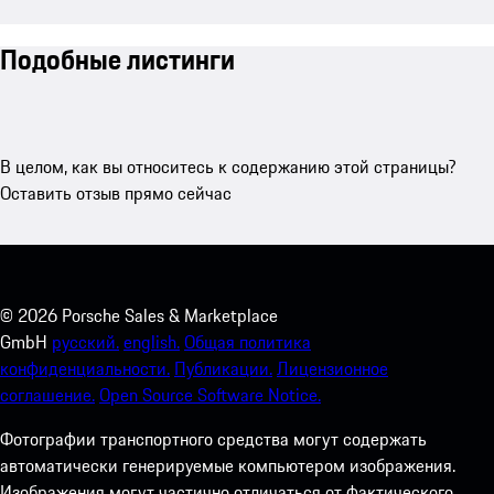
Подобные листинги
В целом, как вы относитесь к содержанию этой страницы?
Оставить отзыв прямо сейчас
©
2026
Porsche Sales & Marketplace
GmbH
русский.
english.
Общая политика
конфиденциальности.
Публикации.
Лицензионное
соглашение.
Open Source Software Notice.
Фотографии транспортного средства могут содержать
автоматически генерируемые компьютером изображения.
Изображения могут частично отличаться от фактического