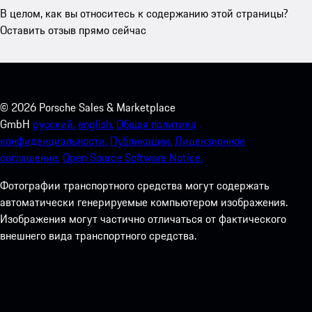
В целом, как вы относитесь к содержанию этой страницы?
Оставить отзыв прямо сейчас
©
2026
Porsche Sales & Marketplace
GmbH
русский.
english.
Общая политика
конфиденциальности.
Публикации.
Лицензионное
соглашение.
Open Source Software Notice.
Фотографии транспортного средства могут содержать
автоматически генерируемые компьютером изображения.
Изображения могут частично отличаться от фактического
внешнего вида транспортного средства.