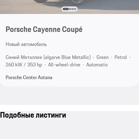
Porsche Cayenne Coupé
Новый автомобиль
Синий Металлик (algarve Blue Metallic)
Green
Petrol
260 kW / 353 hp
All-wheel-drive
Automatic
Porsche Center Astana
Подобные листинги