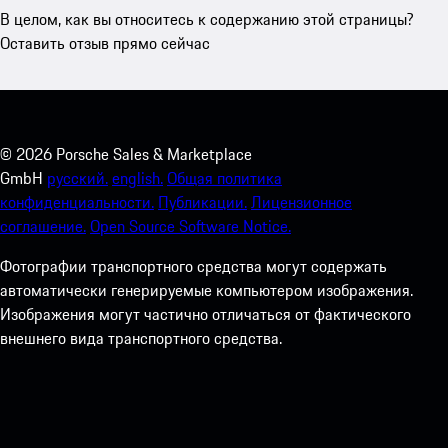
В целом, как вы относитесь к содержанию этой страницы?
Оставить отзыв прямо сейчас
©
2026
Porsche Sales & Marketplace
GmbH
русский.
english.
Общая политика
конфиденциальности.
Публикации.
Лицензионное
соглашение.
Open Source Software Notice.
Фотографии транспортного средства могут содержать
автоматически генерируемые компьютером изображения.
Изображения могут частично отличаться от фактического
внешнего вида транспортного средства.