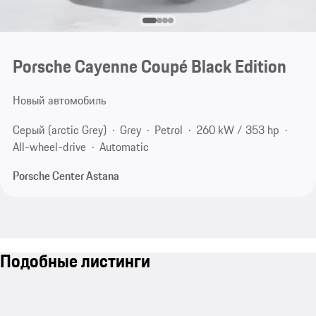
Porsche Cayenne Coupé Black Edition
Новый автомобиль
Серый (arctic Grey)
Grey
Petrol
260 kW / 353 hp
All-wheel-drive
Automatic
Porsche Center Astana
Подобные листинги