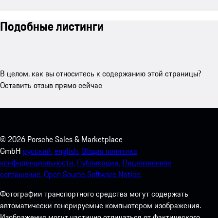
Подобные листинги
В целом, как вы относитесь к содержанию этой страницы?
Оставить отзыв прямо сейчас
©
2026
Porsche Sales & Marketplace
GmbH
русский.
english.
Общая политика
конфиденциальности.
Публикации.
Лицензионное
соглашение.
Open Source Software Notice.
Фотографии транспортного средства могут содержать
автоматически генерируемые компьютером изображения.
Изображения могут частично отличаться от фактического