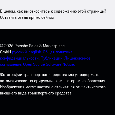
В целом, как вы относитесь к содержанию этой страницы?
Оставить отзыв прямо сейчас
©
2026
Porsche Sales & Marketplace
GmbH
русский.
english.
Общая политика
конфиденциальности.
Публикации.
Лицензионное
соглашение.
Open Source Software Notice.
Фотографии транспортного средства могут содержать
автоматически генерируемые компьютером изображения.
Изображения могут частично отличаться от фактического
внешнего вида транспортного средства.