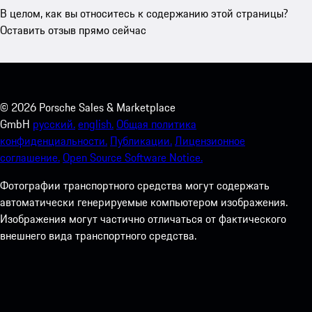
В целом, как вы относитесь к содержанию этой страницы?
Оставить отзыв прямо сейчас
©
2026
Porsche Sales & Marketplace
GmbH
русский.
english.
Общая политика
конфиденциальности.
Публикации.
Лицензионное
соглашение.
Open Source Software Notice.
Фотографии транспортного средства могут содержать
автоматически генерируемые компьютером изображения.
Изображения могут частично отличаться от фактического
внешнего вида транспортного средства.