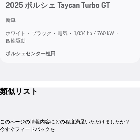
2025 ポルシェ Taycan Turbo GT
新車
ホワイト
ブラック
電気
1,034 hp / 760 kW
四輪駆動
ポルシェセンター植田
類似リスト
このページの情報内容にどの程度満足いただけましたか？
今すぐフィードバックを