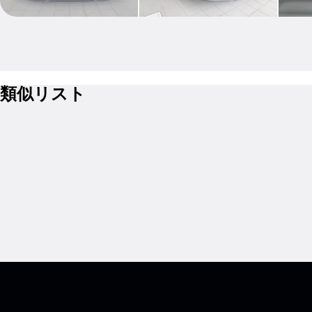
類似リスト