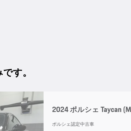
みです。
2024 ポルシェ Taycan (M
ポルシェ認定中古車