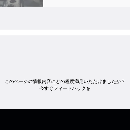
このページの情報内容にどの程度満足いただけましたか？
今すぐフィードバックを