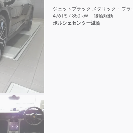
ジェットブラック メタリック
ブラ
476 PS / 350 kW
後輪駆動
ポルシェセンター滋賀