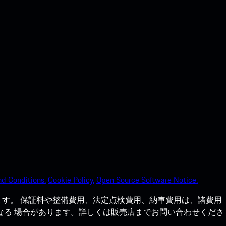
d Conditions.
Cookie Policy.
Open Source Software Notice.
す。 保証料や整備費用、法定点検費用、納車費用は、諸費用
なる 場合があります。詳しくは販売店までお問い合わせくださ