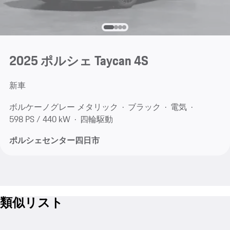
2025 ポルシェ Taycan 4S
新車
ボルケーノグレー メタリック
ブラック
電気
598 PS / 440 kW
四輪駆動
ポルシェセンター四日市
類似リスト