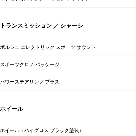
トランスミッション ／ シャーシ
ポルシェ エレクトリック スポーツ サウンド
スポーツクロノ パッケージ
パワーステアリング プラス
ホイール
ホイール（ハイグロス ブラック塗装）