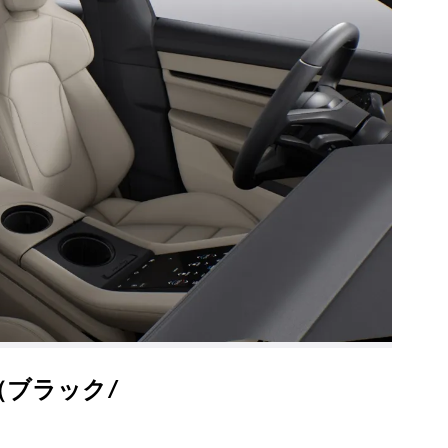
（ブラック/