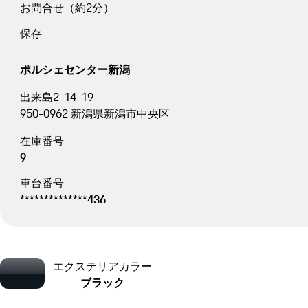
お問合せ（約2分）
保存
ポルシェセンター新潟
出来島2-14-19
950-0962 新潟県新潟市中央区
在庫番号
9
車台番号
**************436
エクステリアカラー
ブラック