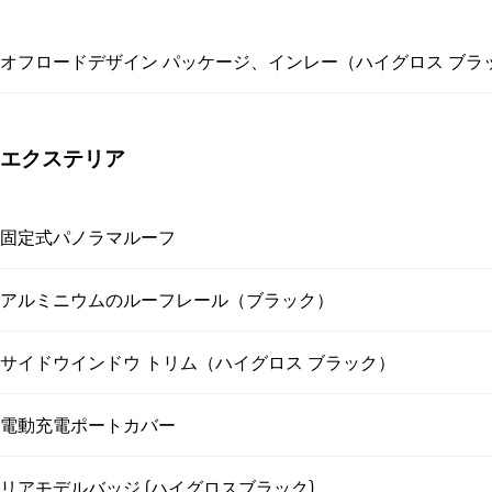
オフロードデザイン パッケージ、インレー（ハイグロス ブラ
エクステリア
固定式パノラマルーフ
アルミニウムのルーフレール（ブラック）
サイドウインドウ トリム（ハイグロス ブラック）
電動充電ポートカバー
リアモデルバッジ (ハイグロスブラック)