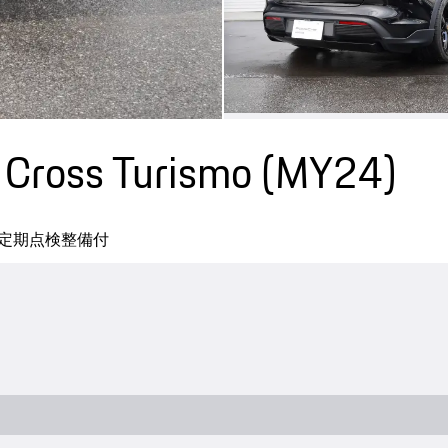
ross Turismo (MY24)
定期点検整備付