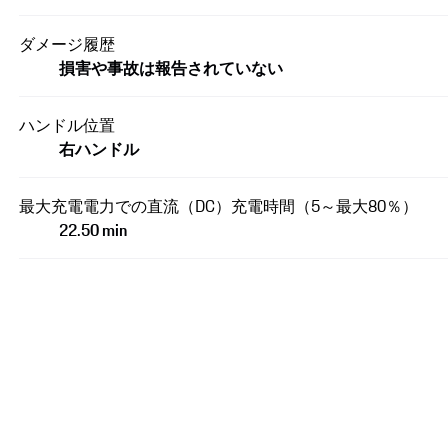
ダメージ履歴
損害や事故は報告されていない
ハンドル位置
右ハンドル
最大充電電力での直流（DC）充電時間（5～最大80％）
22.50 min