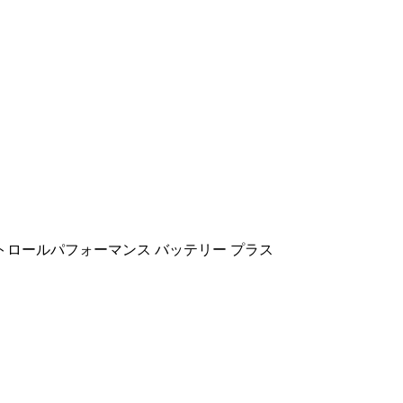
トロール
パフォーマンス バッテリー プラス