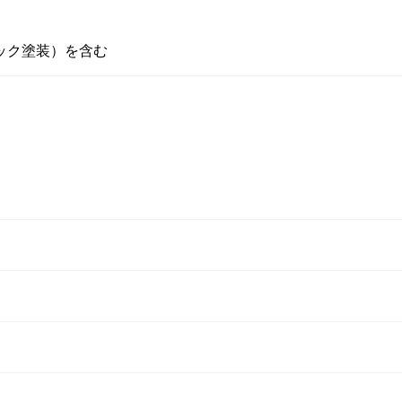
ック塗装）を含む