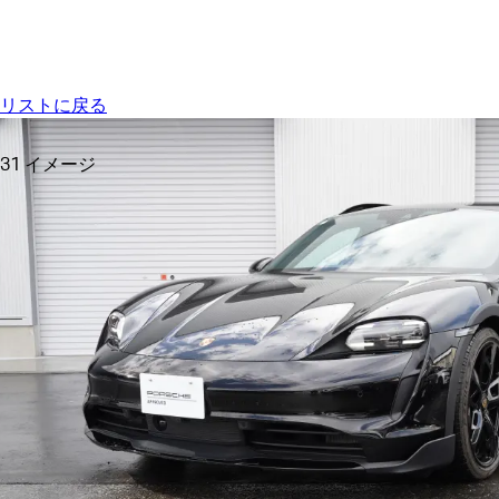
Menu
リストに戻る
31 イメージ