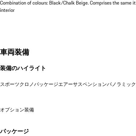
Combination of colours: Black/Chalk Beige. Comprises the same it
interior
車両装備
装備のハイライト
スポーツクロノパッケージ
エアーサスペンション
パノラミック
オプション装備
パッケージ