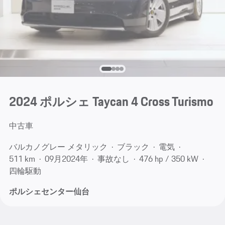
2024 ポルシェ Taycan 4 Cross Turismo
中古車
バルカノグレー メタリック
ブラック
電気
511 km
09月​2024年
事故なし
476 hp / 350 kW
四輪駆動
ポルシェセンター仙台