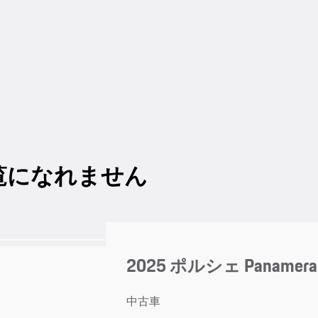
覧になれません
2025 ポルシェ Panamera
中古車