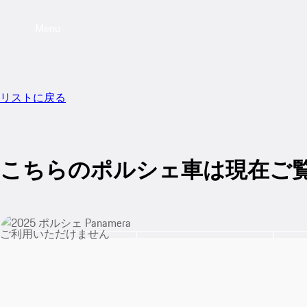
Menu
リストに戻る
こちらのポルシェ車は現在ご
ご利用いただけません