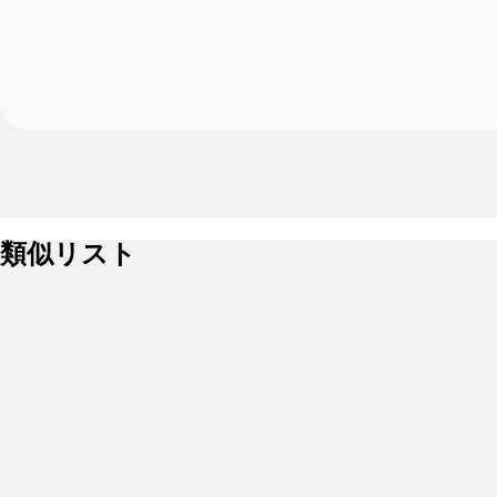
類似リスト