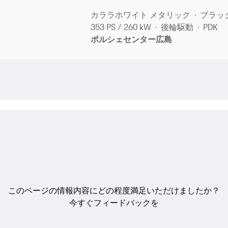
カララホワイト メタリック
ブラッ
353 PS / 260 kW
後輪駆動
PDK
ポルシェセンター広島
このページの情報内容にどの程度満足いただけましたか？
今すぐフィードバックを