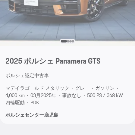
2025 ポルシェ Panamera GTS
ポルシェ認定中古車
マデイラゴールド メタリック
グレー
ガソリン
4,000 km
03月​2025年
事故なし
500 PS / 368 kW
四輪駆動
PDK
ポルシェセンター鹿児島