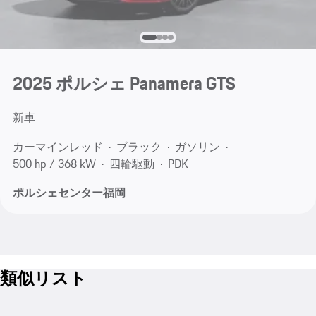
2025 ポルシェ Panamera GTS
新車
カーマインレッド
ブラック
ガソリン
500 hp / 368 kW
四輪駆動
PDK
ポルシェセンター福岡
類似リスト