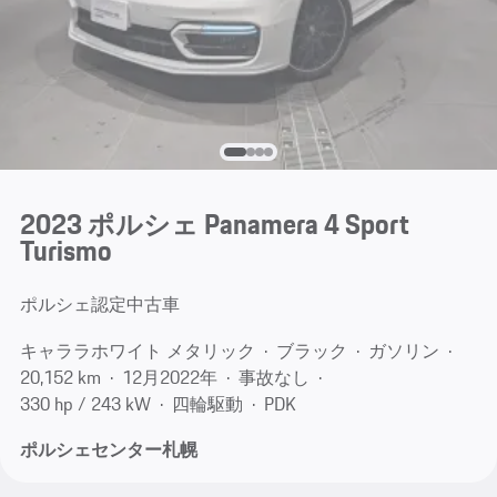
2023 ポルシェ Panamera 4 Sport
Turismo
ポルシェ認定中古車
キャララホワイト メタリック
ブラック
ガソリン
20,152 km
12月​2022年
事故なし
330 hp / 243 kW
四輪駆動
PDK
ポルシェセンター札幌