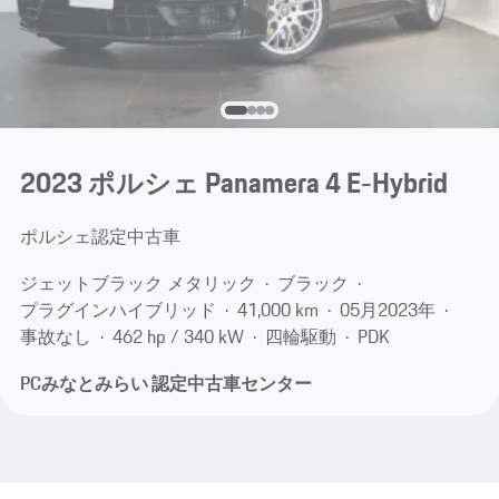
2023 ポルシェ Panamera 4 E-Hybrid
ポルシェ認定中古車
ジェットブラック メタリック
ブラック
プラグインハイブリッド
41,000 km
05月​2023年
事故なし
462 hp / 340 kW
四輪駆動
PDK
PCみなとみらい 認定中古車センター