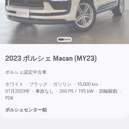
2023 ポルシェ Macan (MY23)
ポルシェ認定中古車
ホワイト
ブラック
ガソリン
15,000 km
01月​2023年
事故なし
265 PS / 195 kW
四輪駆動
PDK
ポルシェセンター柏