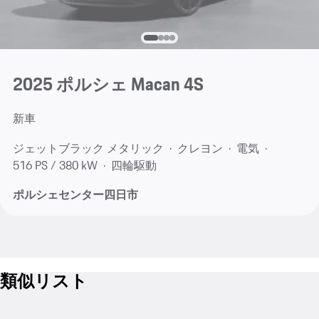
2025 ポルシェ Macan 4S
新車
ジェットブラック メタリック
クレヨン
電気
516 PS / 380 kW
四輪駆動
ポルシェセンター四日市
類似リスト