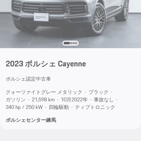
2023 ポルシェ Cayenne
ポルシェ認定中古車
クォーツァイトグレー メタリック
ブラック
ガソリン
21,598 km
10月​2022年
事故なし
340 hp / 250 kW
四輪駆動
ティプトロニック
ポルシェセンター練馬