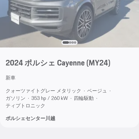
2024 ポルシェ Cayenne (MY24)
新車
クォーツァイトグレー メタリック
ベージュ
ガソリン
353 hp / 260 kW
四輪駆動
ティプトロニック
ポルシェセンター川越