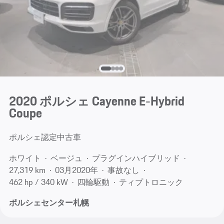
2020 ポルシェ Cayenne E-Hybrid
Coupe
ポルシェ認定中古車
ホワイト
ベージュ
プラグインハイブリッド
27,319 km
03月​2020年
事故なし
462 hp / 340 kW
四輪駆動
ティプトロニック
ポルシェセンター札幌