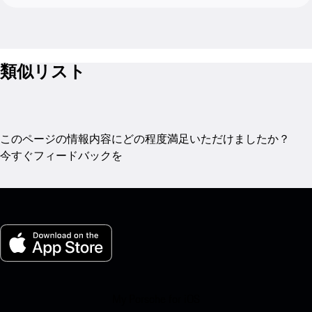
類似リスト
このページの情報内容にどの程度満足いただけましたか？
今すぐフィードバックを
My Porsche for iOS