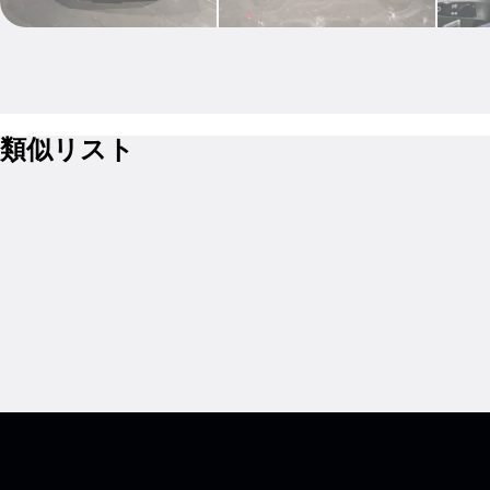
類似リスト