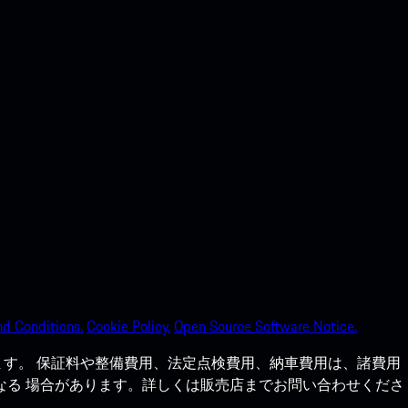
d Conditions.
Cookie Policy.
Open Source Software Notice.
す。 保証料や整備費用、法定点検費用、納車費用は、諸費用
なる 場合があります。詳しくは販売店までお問い合わせくださ