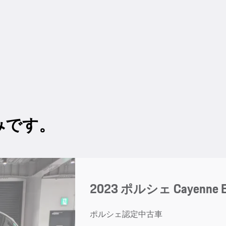
みです。
2023 ポルシェ Cayenne E-Hy
ポルシェ認定中古車