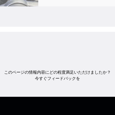
このページの情報内容にどの程度満足いただけましたか？
今すぐフィードバックを