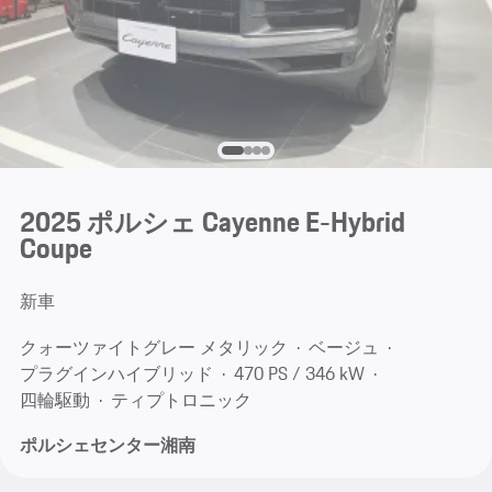
2025 ポルシェ Cayenne E-Hybrid
Coupe
新車
クォーツァイトグレー メタリック
ベージュ
プラグインハイブリッド
470 PS / 346 kW
四輪駆動
ティプトロニック
ポルシェセンター湘南