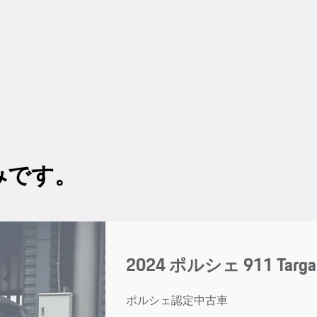
みです。
2024 ポルシェ 911 Targa
ポルシェ認定中古車