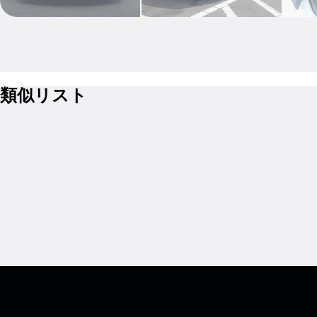
類似リスト