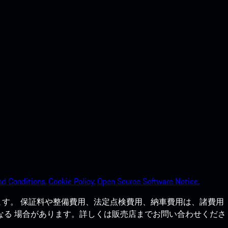
d Conditions.
Cookie Policy.
Open Source Software Notice.
す。 保証料や整備費用、法定点検費用、納車費用は、諸費用
なる 場合があります。詳しくは販売店までお問い合わせくださ