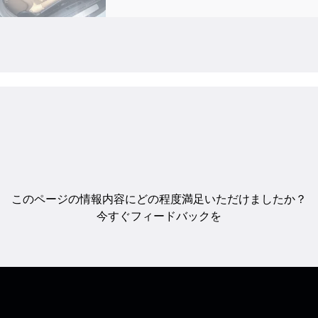
このページの情報内容にどの程度満足いただけましたか？
今すぐフィードバックを