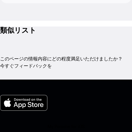
類似リスト
このページの情報内容にどの程度満足いただけましたか？
今すぐフィードバックを
My Porsche for iOS