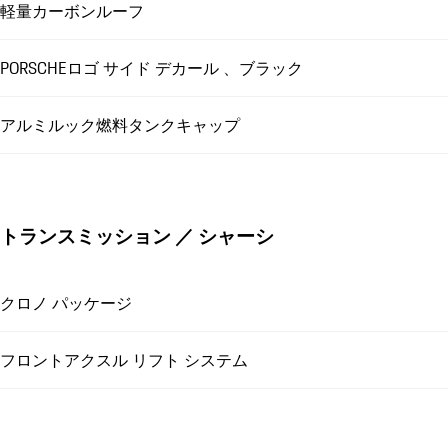
軽量カーボンルーフ
PORSCHEロゴ サイド デカール 、ブラック
アルミルック燃料タンクキャップ
トランスミッション ／ シャーシ
クロノ パッケージ
フロントアクスル リフト システム