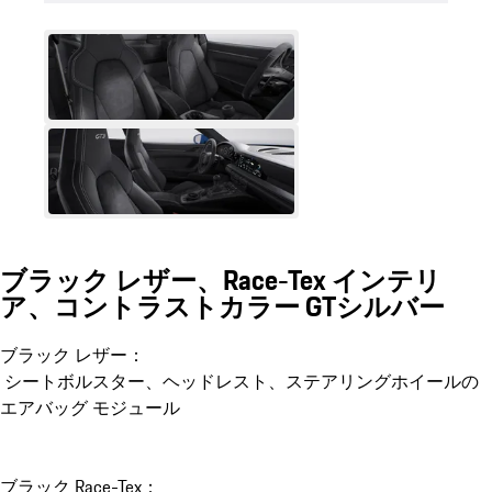
ブラック レザー、Race-Tex インテリ
ア、コントラストカラー GTシルバー
ブラック レザー：
シートボルスター、ヘッドレスト、ステアリングホイールの
エアバッグ モジュール
ブラック Race-Tex：