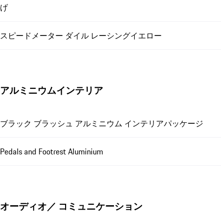
げ
スピードメーター ダイル レーシングイエロー
アルミニウムインテリア
ブラック ブラッシュ アルミニウム インテリアパッケージ
Pedals and Footrest Aluminium
オーディオ／ コミュニケーション