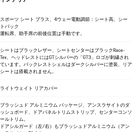
スポーツ シート プラス、4ウェー電動調節：シート高、シー
トバック
運転席、助手席の前後位置は手動です。
シートはブラックレザー、シートセンターはブラックRace-
Tex、ヘッドレストにはGTシルバーの「GT3」ロゴが刺繍され
ています。バックレストシェルはダークシルバーに塗装、リア
シートは搭載されません。
ライトウェイト リアカバー
ブラッシュド アルミニウム パッケージ、アンスラサイトのダ
ッシュボード、ドアパネルトリムストリップ、センターコンソ
ールトリム。
ドアシルガード（左/右）もブラッシュドアルミニウム（アン