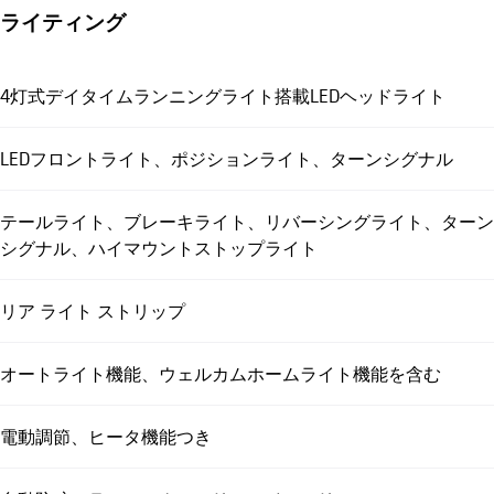
ライティング
4灯式デイタイムランニングライト搭載LEDヘッドライト
LEDフロントライト、ポジションライト、ターンシグナル
テールライト、ブレーキライト、リバーシングライト、ターン
シグナル、ハイマウントストップライト
リア ライト ストリップ
オートライト機能、ウェルカムホームライト機能を含む
電動調節、ヒータ機能つき