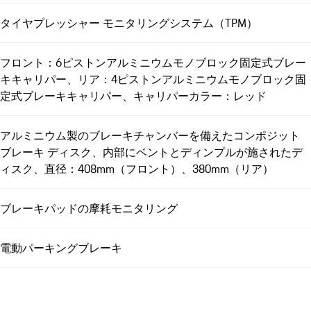
タイヤプレッシャー モニタリングシステム（TPM）
フロント：6ピストンアルミニウムモノブロック固定式ブレー
キキャリパー、リア：4ピストンアルミニウムモノブロック固
定式ブレーキキャリパー、キャリパーカラー：レッド
アルミニウム製のブレーキチャンバーを備えたコンポジット
ブレーキ ディスク、内部にベントとディンプルが施されたデ
ィスク、直径：408mm（フロント）、380mm（リア）
ブレーキパッドの摩耗モニタリング
電動パーキングブレーキ