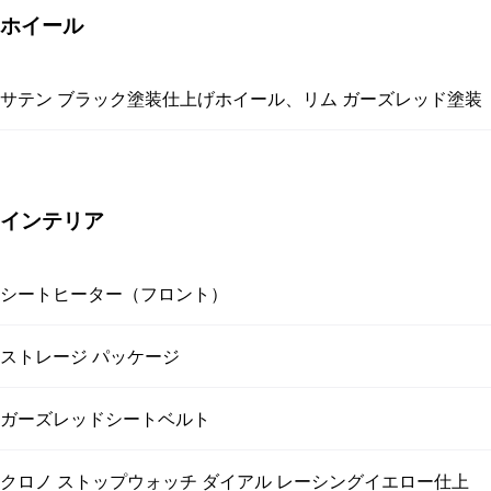
ホイール
サテン ブラック塗装仕上げホイール、リム ガーズレッド塗装
インテリア
シートヒーター（フロント）
ストレージ パッケージ
ガーズレッドシートベルト
クロノ ストップウォッチ ダイアル レーシングイエロー仕上