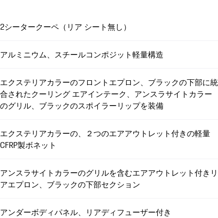
2シータークーペ（リア シート無し）
アルミニウム、スチールコンポジット軽量構造
エクステリアカラーのフロントエプロン、ブラックの下部に統
合されたクーリング エアインテーク、アンスラサイトカラー
のグリル、ブラックのスポイラーリップを装備
エクステリアカラーの、２つのエアアウトレット付きの軽量
CFRP製ボネット
アンスラサイトカラーのグリルを含むエアアウトレット付きリ
アエプロン、ブラックの下部セクション
アンダーボディパネル、リアディフューザー付き