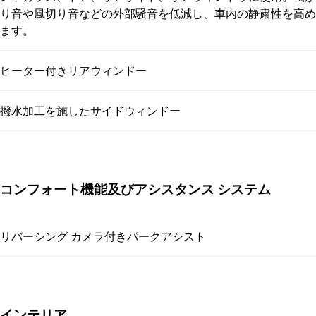
り音や風切り音などの外部騒音を低減し、車内の静粛性を高め
ます。
ヒーター付きリアウィンドー
撥水加工を施したサイドウィンドー
コンフォート機能及びアシスタンス システム
リバーシング カメラ付きパークアシスト
インテリア