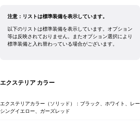
注意：リストは標準装備を表示しています。
以下のリストは標準装備を表示しています。オプション
等は反映されておりません。またオプション選択により
標準装備と入れ替わっている場合がございます。
エクステリア カラー
エクステリアカラー（ソリッド）：ブラック、ホワイト、レー
シングイエロー、ガーズレッド