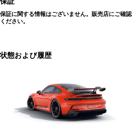
保証
保証に関する情報はございません。販売店にご確認
ください。
状態および履歴