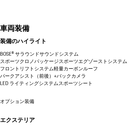
車両装備
装備のハイライト
BOSE® サラウンドサウンドシステム
スポーツクロノパッケージ
スポーツエグゾーストシステム
フロントリフトシステム
軽量カーボンルーフ
パークアシスト（前後）+バックカメラ
LED ライティングシステム
スポーツシート
オプション装備
エクステリア