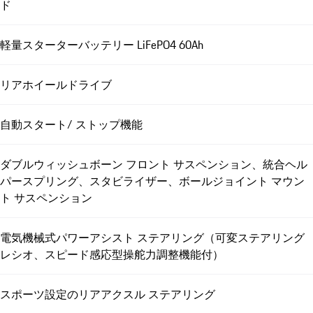
ド
軽量スターターバッテリー LiFePO4 60Ah
リアホイールドライブ
自動スタート/ ストップ機能
ダブルウィッシュボーン フロント サスペンション、統合ヘル
パースプリング、スタビライザー、ボールジョイント マウン
ト サスペンション
電気機械式パワーアシスト ステアリング（可変ステアリング
レシオ、スピード感応型操舵力調整機能付）
スポーツ設定のリアアクスル ステアリング