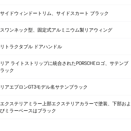
サイドウィンドートリム、サイドスカート ブラック
スワンネック型、固定式アルミニウム製リアウィング
リトラクタブル ドアハンドル
リア ライトストリップに統合されたPORSCHEロゴ、サテンブ
ラック
リアエプロンGT3モデル名サテンブラック
エクステリアミラー上部エクステリアカラーで塗装、下部およ
びミラーベースはブラック