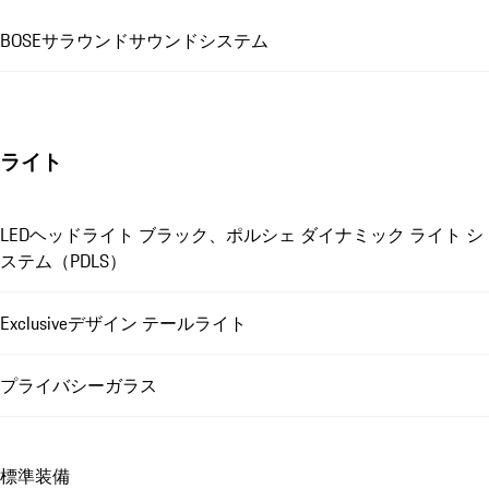
BOSEサラウンドサウンドシステム
ライト
LEDヘッドライト ブラック、ポルシェ ダイナミック ライト シ
ステム（PDLS）
Exclusiveデザイン テールライト
プライバシーガラス
標準装備