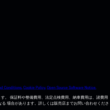
d Conditions.
Cookie Policy.
Open Source Software Notice.
す。 保証料や整備費用、法定点検費用、納車費用は、諸費用
なる 場合があります。詳しくは販売店までお問い合わせくださ