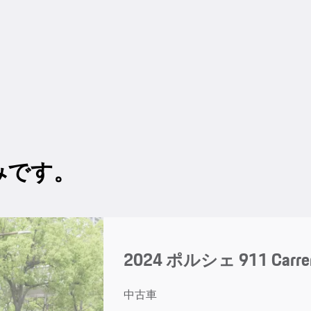
みです。
2024 ポルシェ 911 Carrer
中古車