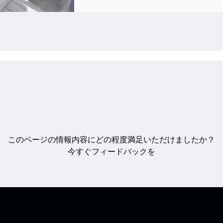
このページの情報内容にどの程度満足いただけましたか？
今すぐフィードバックを