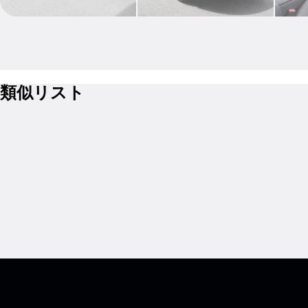
類似リスト