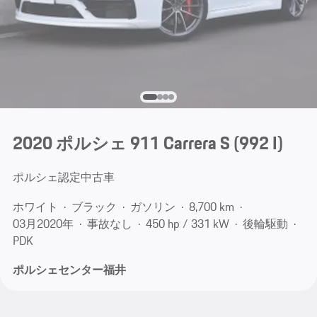
2020 ポルシェ 911 Carrera S
(992 I)
ポルシェ認定中古車
ホワイト
ブラック
ガソリン
8,700 km
03月​2020年
事故なし
450 hp / 331 kW
後輪駆動
PDK
ポルシェセンター福井