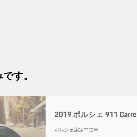
みです。
2019 ポルシェ 911 Carrer
ポルシェ認定中古車