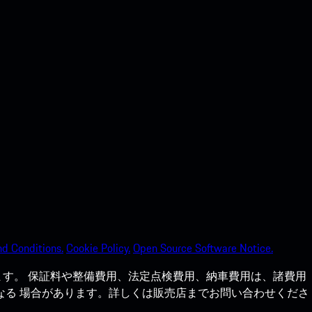
d Conditions.
Cookie Policy.
Open Source Software Notice.
す。 保証料や整備費用、法定点検費用、納車費用は、諸費用
なる 場合があります。詳しくは販売店までお問い合わせくださ