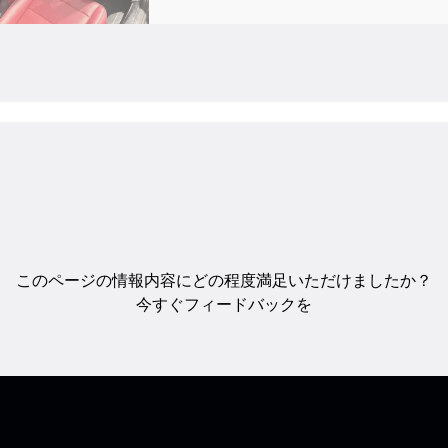
このページの情報内容にどの程度満足いただけましたか？
今すぐフィードバックを