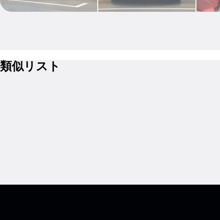
類似リスト