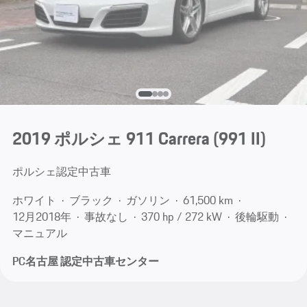
2019 ポルシェ 911 Carrera
(991 II)
ポルシェ認定中古車
ホワイト
ブラック
ガソリン
61,500 km
12月​2018年
事故なし
370 hp / 272 kW
後輪駆動
マニュアル
PC名古屋 認定中古車センター