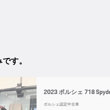
みです。
2023 ポルシェ 718 Spyd
ポルシェ認定中古車