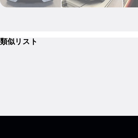
類似リスト