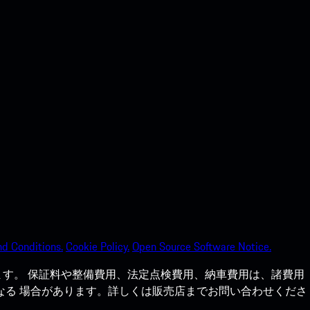
d Conditions.
Cookie Policy.
Open Source Software Notice.
す。 保証料や整備費用、法定点検費用、納車費用は、諸費用
なる 場合があります。詳しくは販売店までお問い合わせくださ