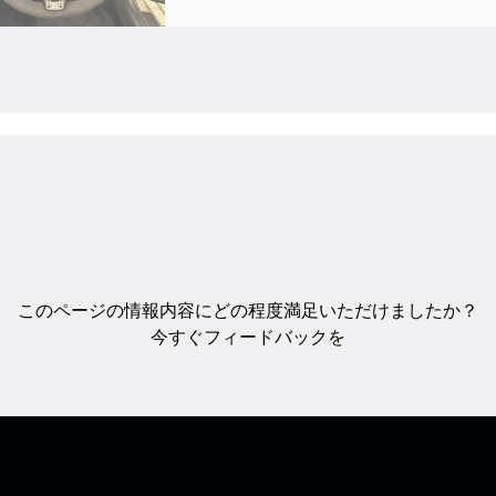
このページの情報内容にどの程度満足いただけましたか？
今すぐフィードバックを