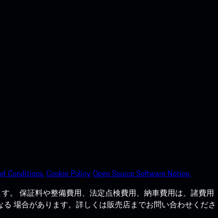
d Conditions.
Cookie Policy.
Open Source Software Notice.
す。 保証料や整備費用、法定点検費用、納車費用は、諸費用
なる 場合があります。詳しくは販売店までお問い合わせくださ