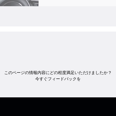
このページの情報内容にどの程度満足いただけましたか？
今すぐフィードバックを