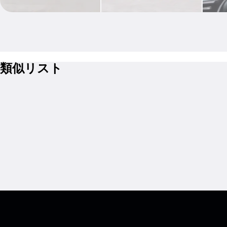
類似リスト