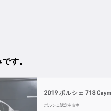
みです。
2019 ポルシェ 718 Caym
ポルシェ認定中古車