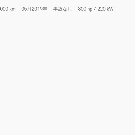
,000 km
05月​2019年
事故なし
300 hp / 220 kW