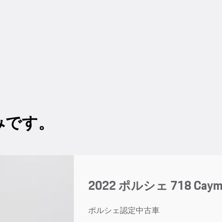
みです。
2022 ポルシェ 718 Cayma
ポルシェ認定中古車