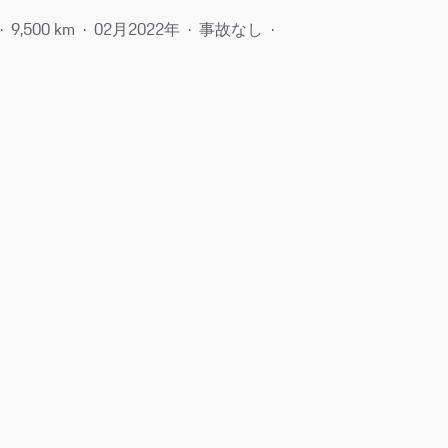
9,500 km
02月​2022年
事故なし