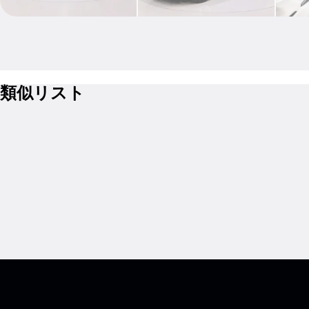
類似リスト