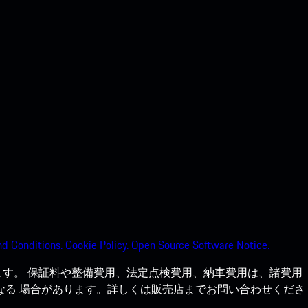
d Conditions.
Cookie Policy.
Open Source Software Notice.
す。 保証料や整備費用、法定点検費用、納車費用は、諸費用
なる 場合があります。詳しくは販売店までお問い合わせくださ