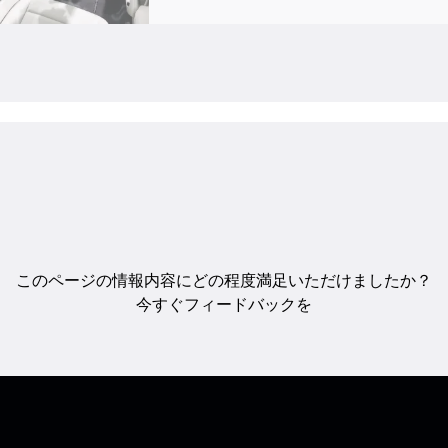
このページの情報内容にどの程度満足いただけましたか？
今すぐフィードバックを