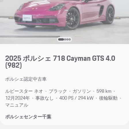
2025 ポルシェ 718 Cayman GTS 4.0
(982)
ポルシェ認定中古車
ルビースター ネオ
ブラック
ガソリン
598 km
12月​2024年
事故なし
400 PS / 294 kW
後輪駆動
マニュアル
ポルシェセンター千葉